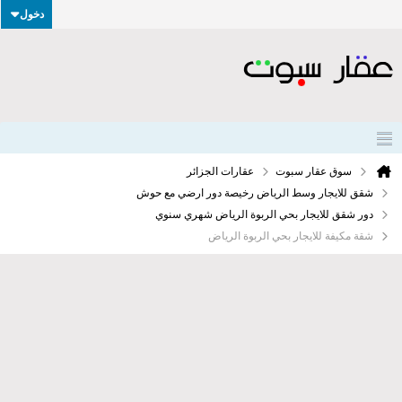
دخول
سوق عقار سبوت
عقارات الجزائر
شقق للايجار وسط الرياض رخيصة دور ارضي مع حوش
دور شقق للايجار بحي الربوة الرياض شهري سنوي
شقة مكيفة للايجار بحي الربوة الرياض