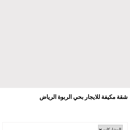
شقة مكيفة للايجار بحي الربوة الرياض