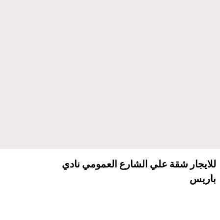
للايجار شقة علي الشارع العمومي نادي
باريس