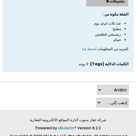
ملحوظات📝
الشقة مكونة من :
عدد ثلاث غرف نوم
مطبخ
ريسبشن قطعتين
حمام
للمزيد من المعلومات
اضغط هنا
الكلمات الدلالية (Tags):
لا يوجد
شركة عقار سبوت لادارة المواقع الالكترونية العقارية
Powered by
vBulletin®
Version 6.2.2