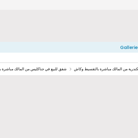
Gallerie
ندرية من المالك مباشرة بالتقسيط وكاش
شقق للبيع في جناكليس من المالك مباشرة 