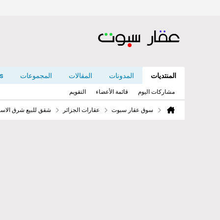
المنتديات
المدونات
المقالات
المجموعات
s
مشاركات اليوم
قائمة الأعضاء
التقويم
سوق عقار سبوت
عقارات الجزائر
شقق للبيع شرق الاسك