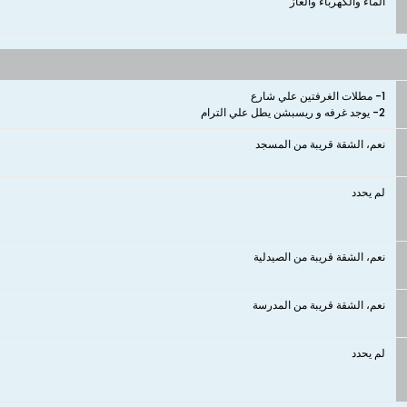
الماء والكهرباء والغاز
2- يوجد غرفه و ريسبشن يطل علي الترام
نعم، الشقة قريبة من المسجد
لم يحدد
نعم، الشقة قريبة من الصيدلية
نعم، الشقة قريبة من المدرسة
لم يحدد