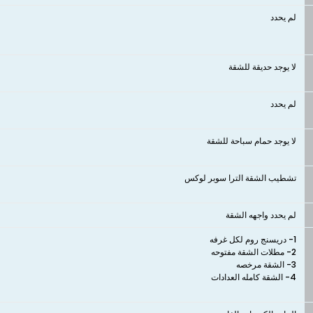
لم يحدد
لا يوجد حديقة للشقة
لم يحدد
لا يوجد حمام سباحة للشقة
تشطيب الشقة الترا سوبر لوكس
لم يحدد واجهه الشقة