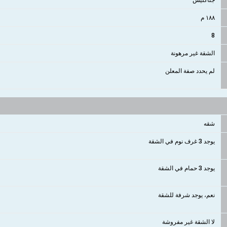
١٨٨ م
8
الشقة غير مرهونة
لم يحدد صفة المعلن
شقه
يوجد 3 غرف نوم في الشقة
يوجد 3 حمام في الشقة
نعم، يوجد شرفة للشقة
لا الشقة غير مفروشة