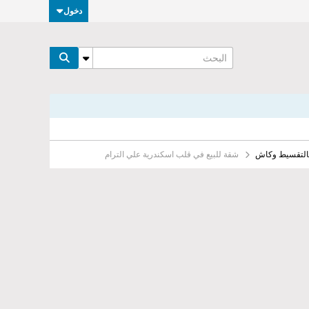
دخول
بالتقسيط وكاش
شقة للبيع في قلب اسكندرية علي الترام