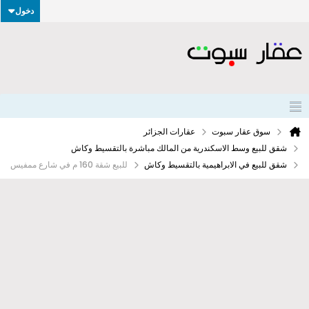
دخول
سوق عقار سبوت
عقارات الجزائر
شقق للبيع وسط الاسكندرية من المالك مباشرة بالتقسيط وكاش
شقق للبيع في الابراهيمية بالتقسيط وكاش
للبيع شقة 160 م في شارع ممفيس