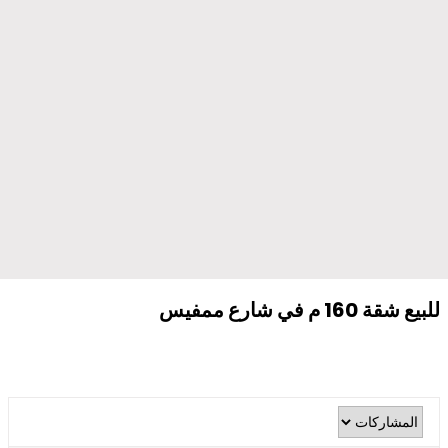
للبيع شقة 160 م في شارع ممفيس