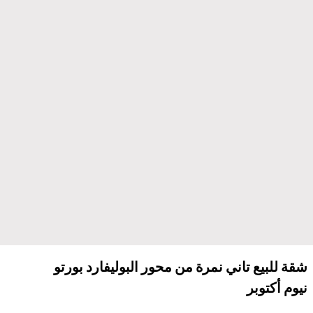
شقة للبيع تاني نمرة من محور البوليفارد بورتو
نيوم أكتوبر