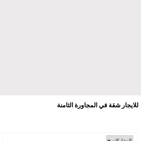
للايجار شقة في المجاورة الثامنة