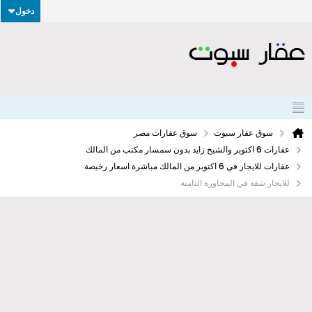
دخول
سوق عقار سبوت
سوق عقارات مصر
عقارات 6 اكتوبر والشيخ زايد بدون سمسار مكتب من المالك
عقارات للايجار في 6 اكتوبر من المالك مباشرة اسعار رخيصة
للايجار شقة في المجاورة الثامنة