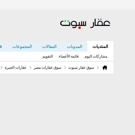
المنتديات
المدونات
المقالات
المجموعات
s
مشاركات اليوم
قائمة الأعضاء
التقويم
سوق عقار سبوت
سوق عقارات مصر
عقارات الجيزة