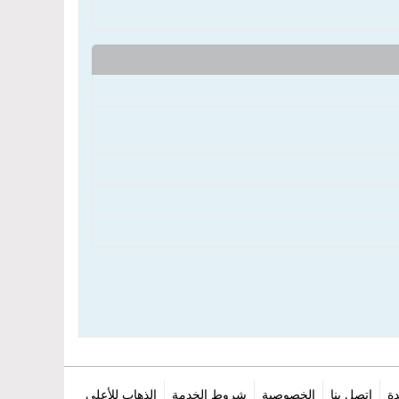
ة
اتصل بنا
الخصوصية
شروط الخدمة
الذهاب للأعلى