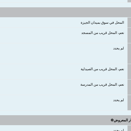
المحل في سوق بميدان الجيزة
نعم، المحل قريب من المسجد
لم يحدد
نعم، المحل قريب من الصيدلية
نعم، المحل قريب من المدرسة
لم يحدد
ار المعروض⚙️
لم يحدد