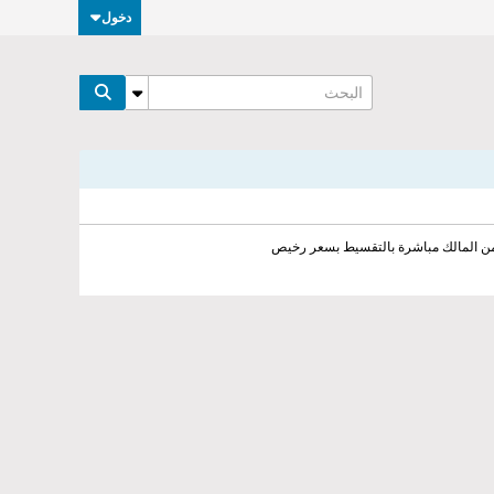
دخول
من المالك مباشرة بالتقسيط بسعر رخيص