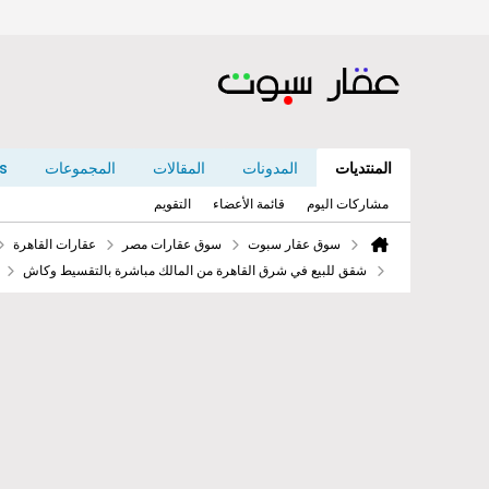
المنتديات
المدونات
المقالات
المجموعات
s
مشاركات اليوم
قائمة الأعضاء
التقويم
سوق عقار سبوت
سوق عقارات مصر
عقارات القاهرة
شقق للبيع في شرق القاهرة من المالك مباشرة بالتقسيط وكاش