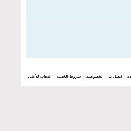
ة
اتصل بنا
الخصوصية
شروط الخدمة
الذهاب للأعلى