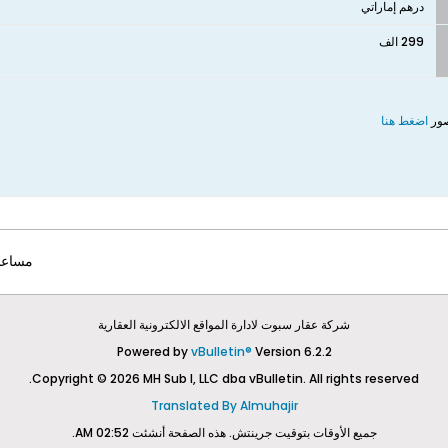
درهم إماراتي
299 الف
ور​
اضغط هنا​
مساعد
شركة عقار سبوت لادارة المواقع الالكترونية العقارية
Powered by
vBulletin®
Version 6.2.2
Copyright © 2026 MH Sub I, LLC dba vBulletin. All rights reserved.
Translated By Almuhajir
جميع الأوقات بتوقيت جرينتش. هذه الصفحة أنشئت 02:52 AM.