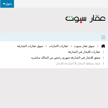
دخول
سوق عقار سبوت
عقارات الامارات
سوق عقارات الشارقة
عقارات للايجار في الشارقة
شقق للايجار في الشارقة شهري رخيص من المالك مباشرة
شقة بمنطقة المجاز 3 الشارقة للايجار