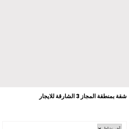
شقة بمنطقة المجاز 3 الشارقة للايجار