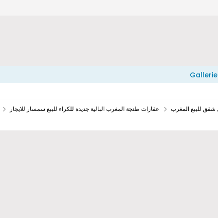
Gallerie
 شقق للبيع المغرب
عقارات طنجة المغرب البالية جديدة للكراء للبيع سمسار للايجار