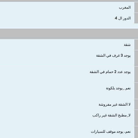
المغرب
الدور ال 4
شقة
يوجد 3 غرف في الشقة
يوجد عدد 2 حمام في الشقة
نعم , يوجد بلكونة
لا الشقة غير مفروشة
لا, مطبخ الشقة غير راكب
نعم، يوجد موقف للسيارات