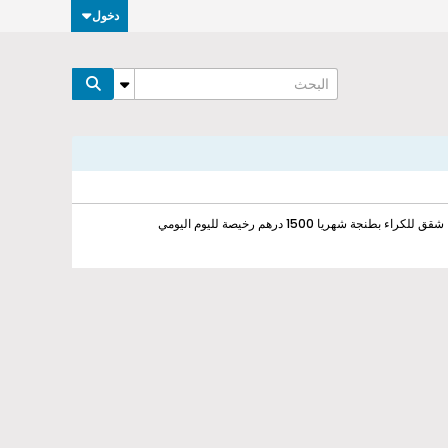
دخول
شقق للكراء بطنجة شهريا 1500 درهم رخيصة لليوم اليومي