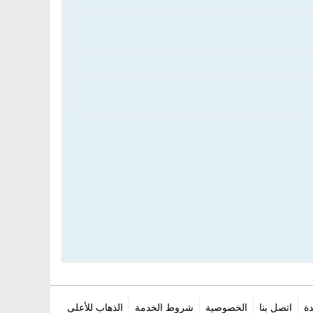
ة
اتصل بنا
الخصوصية
شروط الخدمة
الذهاب للأعلى