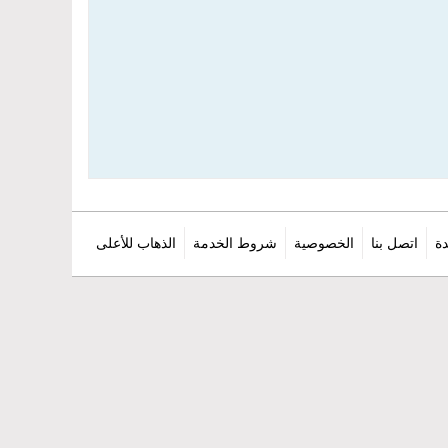
ة
اتصل بنا
الخصوصية
شروط الخدمة
الذهاب للأعلى