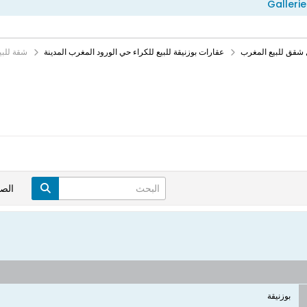
Gallerie
 شقق للبيع المغرب
عقارات بوزنيقة للبيع للكراء حي الورود المغرب المدينة
شقة للبي
الص
بوزنيقة