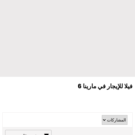
فيلا للإيجار في مارينا 6