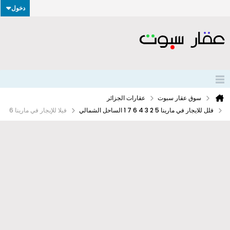
دخول
سوق عقار سبوت
عقارات الجزائر
فلل للايجار في مارينا 5 2 3 4 6 7 1 الساحل الشمالي
فيلا للإيجار في مارينا 6