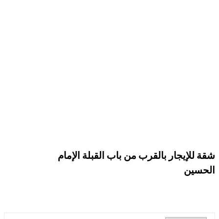
شقة للإيجار بالقرب من باب القبلة الإمام
الحسين