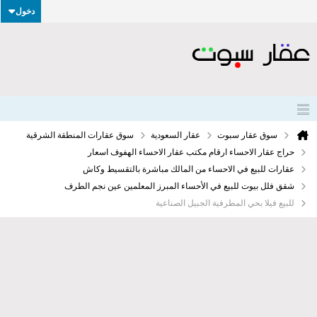
دخول
سوق عقار سبوت
عقار السعودية
سوق عقارات المنطقة الشرقية
حراج عقار الاحساء ارقام مكتب عقار الاحساء الهفوف اسعار
عقارات للبيع في الاحساء من المالك مباشرة بالتقسيط وكاش
شقق فلل بيوت للبيع في الأحساء المبرز المعلمين عين نجم الطرف
للبيع فيلا بحي المطرفية الجبيل الصناعية