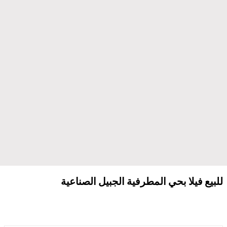
للبيع فيلا بحي المطرفية الجبيل الصناعية