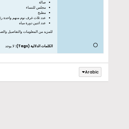
صالة
مجلس للنساء
مطبخ
عدد ثلاث غرف نوم منهم واحدة رئ
عدد اتنين دورة مياه
للمزيد من المعلومات والتفاصيل والصور
الكلمات الدلالية (Tags):
لا يوجد
Arabic