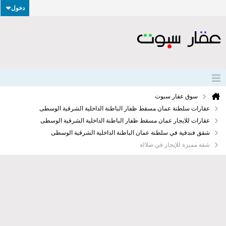
دخول
سوق عقار سبوت
عقارات سلطنة عمان مسقط ظفار الباطنة الداخلية الشرقية الوسطى
عقارات للايجار عمان مسقط ظفار الباطنة الداخلية الشرقية الوسطى
شقق فندقية في سلطنة عمان الباطنة الداخلية الشرقية الوسطى
شقة مميزة للإيجار في صلالة