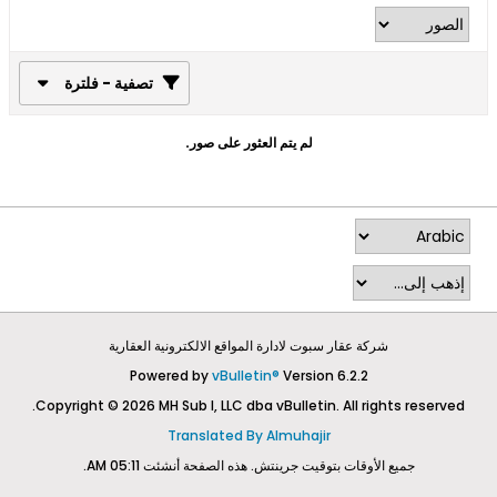
تصفية - فلترة
لم يتم العثور على صور.
شركة عقار سبوت لادارة المواقع الالكترونية العقارية
Powered by
vBulletin®
Version 6.2.2
Copyright © 2026 MH Sub I, LLC dba vBulletin. All rights reserved.
Translated By Almuhajir
جميع الأوقات بتوقيت جرينتش. هذه الصفحة أنشئت 05:11 AM.