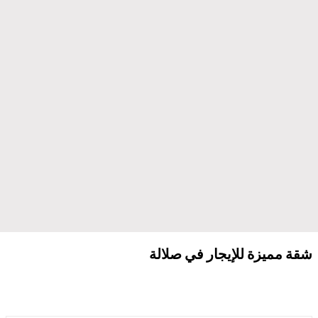
شقة مميزة للإيجار في صلالة