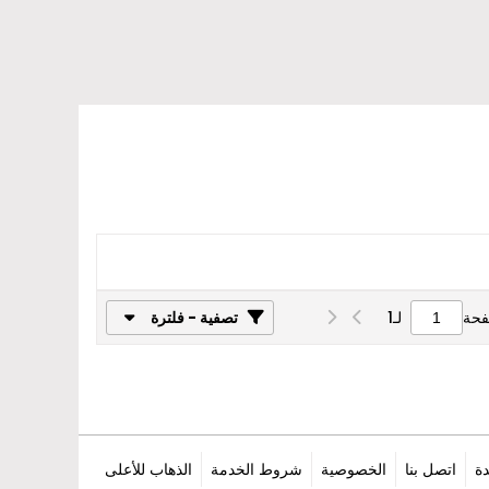
فحة
لـ
1
تصفية - فلترة
ة
اتصل بنا
الخصوصية
شروط الخدمة
الذهاب للأعلى