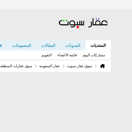
المنتديات
المدونات
المقالات
المجموعات
s
مشاركات اليوم
قائمة الأعضاء
التقويم
سوق عقار سبوت
عقار السعودية
سوق عقارات المنطقة ا