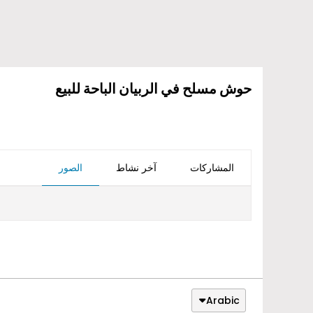
حوش مسلح في الربيان الباحة للبيع
المشاركات
آخر نشاط
الصور
Arabic