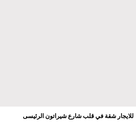
للايجار شقة في قلب شارع شيراتون الرئيسى