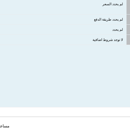
لم يحدد السعر
لم يحدد طريقة الدفع
لم يحدد
لا توجد شروط اضافية
مساعد