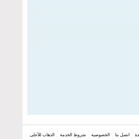
ة
اتصل بنا
الخصوصية
شروط الخدمة
الذهاب للأعلى