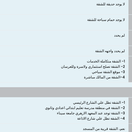
لا يوجد حديقة للشقة
لا يوجد حمام سباحة للشقة
لم يحدد
لم يحدد واجهه الشقة
4-الشقة من المالك مباشرة
4- الشقة تطل علي شارع الاذاعة
نعم، الشقة قريبة من المسجد