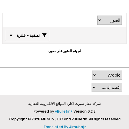
تصفية - فلترة
لم يتم العثور على صور.
شركة عقار سبوت لادارة المواقع الالكترونية العقارية
Powered by
vBulletin®
Version 6.2.2
Copyright © 2026 MH Sub I, LLC dba vBulletin. All rights reserved.
Translated By Almuhajir