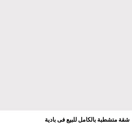
شقة متشطبة بالكامل للبيع فى بادية