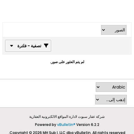
تصفية - فلترة
لم يتم العثور على صور.
شركة عقار سبوت لادارة المواقع الالكترونية العقارية
Powered by
vBulletin®
Version 6.2.2
Copyright © 2026 MH Sub I, LLC dba vBulletin. All rights reserved.