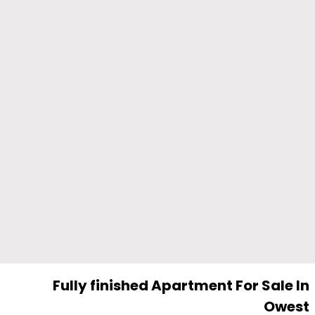
Fully finished Apartment For Sale In
Owest