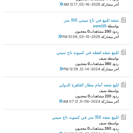
آخر مشاركة
02-16-2025, 12:17 AM
شقة للبيع في تاج سيتي 166 متر
بواسطة
sara125
ردود 0
29 مشاهدات
0 معجبون
آخر مشاركة
02-10-2025, 01:09 PM
للبيع شقه لقطه في كمبوند تاج سيتي
بواسطة ضيف
ردود 0
38 مشاهدات
0 معجبون
آخر مشاركة
12-14-2024, 12:39 PM
للبع شقه أمام مطار القاهرة الدولي
بواسطة ضيف
ردود 0
22 مشاهدات
0 معجبون
آخر مشاركة
11-06-2024, 07:12 AM
للبيع شقه 156 متر في كمبوند تاج سيتي
بواسطة ضيف
ردود 0
26 مشاهدات
0 معجبون