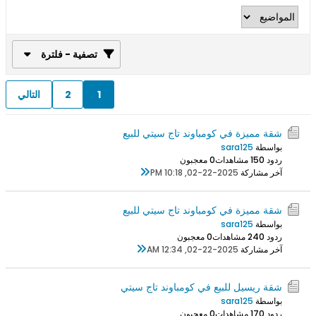
تصفية - فلترة
1
2
التالي
شقة مميزة في كومباوند تاج سيتي للبيع
بواسطة
sara125
ردود 0
15 مشاهدات
0 معجبون
آخر مشاركة
02-22-2025, 10:18 PM
شقة مميزة في كومباوند تاج سيتي للبيع
بواسطة
sara125
ردود 0
24 مشاهدات
0 معجبون
آخر مشاركة
02-22-2025, 12:34 AM
شقة ريسيل للبيع في كومباوند تاج سيتي
بواسطة
sara125
ردود 0
17 مشاهدات
0 معجبون