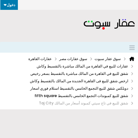
دخول
سوق عقار سبوت
سوق عقارات مصر
عقارات القاهرة
عقارات للبيع في القاهرة من المالك مباشرة بالتقسيط وكاش
شقق للبيع في القاهرة من المالك مباشرة بالتقسيط بسعر رخيص
ارخص شقق للبيع فى القاهرة الجديدة من المالك بالتقسيط وكاش
دوبلكس شقق للبيع التجمع الخامس بالتقسيط استلام فوري اسعار
شقق للبيع كمبوندات التجمع الخامس بالتقسيط fifth square
شقق للبيع في تاج سيتي كمبوند أسعار من المالك Taj City