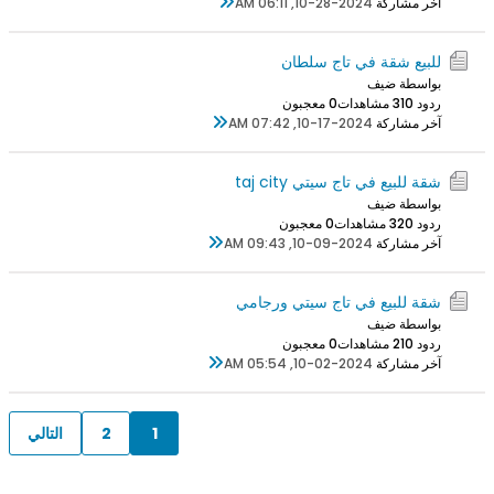
آخر مشاركة
10-28-2024, 06:11 AM
للبيع شقة في تاج سلطان
بواسطة ضيف
ردود 0
31 مشاهدات
0 معجبون
آخر مشاركة
10-17-2024, 07:42 AM
شقة للبيع في تاج سيتي taj city
بواسطة ضيف
ردود 0
32 مشاهدات
0 معجبون
آخر مشاركة
10-09-2024, 09:43 AM
شقة للبيع في تاج سيتي ورجامي
بواسطة ضيف
ردود 0
21 مشاهدات
0 معجبون
آخر مشاركة
10-02-2024, 05:54 AM
1
2
التالي