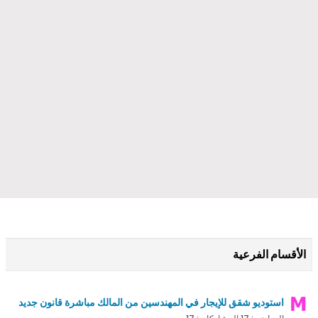
الأقسام الفرعية
استوديو شقق للإيجار في المهندسين من المالك مباشرة قانون جديد