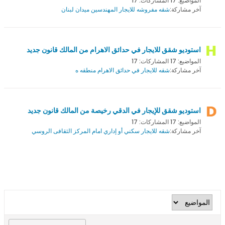
المواضيع: 17 المشاركات: 17
آخر مشاركة:
شقه مفروشه للايجار المهندسين ميدان لبنان
استوديو شقق للايجار في حدائق الاهرام من المالك قانون جديد
المواضيع: 17 المشاركات: 17
آخر مشاركة:
شقه للايجار في حدائق الاهرام منطقه ه
استوديو شقق للإيجار في الدقي رخيصة من المالك قانون جديد
المواضيع: 17 المشاركات: 17
آخر مشاركة:
شقه للايجار سكني أو إداري امام المركز الثقافى الروسي