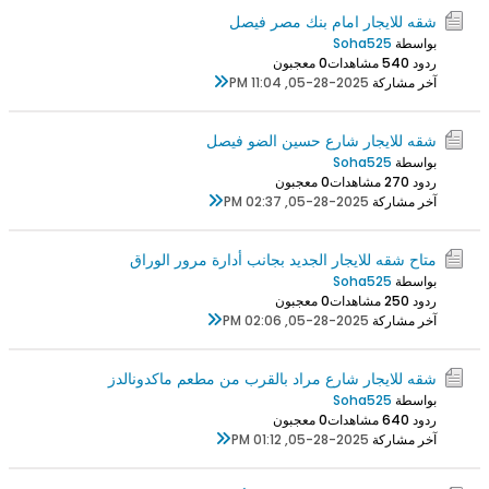
شقه للايجار امام بنك مصر فيصل
بواسطة
Soha525
ردود 0
54 مشاهدات
0 معجبون
آخر مشاركة
05-28-2025, 11:04 PM
شقه للايجار شارع حسين الضو فيصل
بواسطة
Soha525
ردود 0
27 مشاهدات
0 معجبون
آخر مشاركة
05-28-2025, 02:37 PM
متاح شقه للايجار الجديد بجانب أدارة مرور الوراق
بواسطة
Soha525
ردود 0
25 مشاهدات
0 معجبون
آخر مشاركة
05-28-2025, 02:06 PM
شقه للايجار شارع مراد بالقرب من مطعم ماكدونالدز
بواسطة
Soha525
ردود 0
64 مشاهدات
0 معجبون
آخر مشاركة
05-28-2025, 01:12 PM