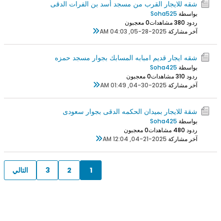
شقه للايجار القرب من مسجد أسد بن الفرات الدقى
بواسطة
Soha525
ردود 0
38 مشاهدات
0 معجبون
آخر مشاركة
05-28-2025, 04:03 AM
شقه ايجار قديم امبابه المسابك بجوار مسجد حمزه
بواسطة
Soha425
ردود 0
31 مشاهدات
0 معجبون
آخر مشاركة
04-30-2025, 01:49 AM
شقة للايجار بميدان الحكمه الدقى بجوار سعودى
بواسطة
Soha425
ردود 0
48 مشاهدات
0 معجبون
آخر مشاركة
04-21-2025, 12:04 AM
1
2
3
التالي