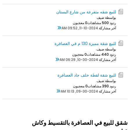
للبيع شقه متفرعة من شارع البستان
بواسطة ضيف
ردود 0
50 مشاهدات
0 معجبون
آخر مشاركة
11-10-2024, 09:52 AM
للبيع شقة مميزة 130 م في العصافرة
بواسطة ضيف
ردود 0
44 مشاهدات
0 معجبون
آخر مشاركة
10-30-2024, 06:29 AM
للبيع شقة لقطة خلف جاد العصافرة
بواسطة ضيف
ردود 0
39 مشاهدات
0 معجبون
آخر مشاركة
09-30-2024, 10:13 AM
شقق للبيع في العصافرة بالتقسيط وكاش