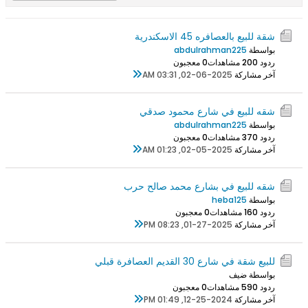
شقة للبيع بالعصافره 45 الاسكندرية
بواسطة
abdulrahman225
ردود 0
20 مشاهدات
0 معجبون
آخر مشاركة
02-06-2025, 03:31 AM
شقه للبيع في شارع محمود صدقي
بواسطة
abdulrahman225
ردود 0
37 مشاهدات
0 معجبون
آخر مشاركة
02-05-2025, 01:23 AM
شقه للبيع في بشارع محمد صالح حرب
بواسطة
heba125
ردود 0
16 مشاهدات
0 معجبون
آخر مشاركة
01-27-2025, 08:23 PM
للبيع شقة في شارع 30 القديم العصافرة قبلي
بواسطة ضيف
ردود 0
59 مشاهدات
0 معجبون
آخر مشاركة
12-25-2024, 01:49 PM