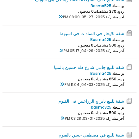
بواسطة
Basma525
ردود 0
27 مشاهدات
0 معجبون
آخر مشاركة
05-27-2025, 08:09 PM
شقة للايجار فى السادات فى اسيوط
بواسطة
Basma425
ردود 0
50 مشاهدات
0 معجبون
آخر مشاركة
04-29-2025, 05:17 PM
شقة للبيع جانبي شارع طه حسين بالمنيا
بواسطة
Basma425
ردود 0
65 مشاهدات
0 معجبون
آخر مشاركة
04-03-2025, 11:04 PM
شقة للبيع بابراج الزراعيين فى الفيوم
بواسطة
basma325
ردود 0
50 مشاهدات
0 معجبون
آخر مشاركة
03-01-2025, 03:28 PM
شقة للبيع في مصطفي حسن بالفيوم