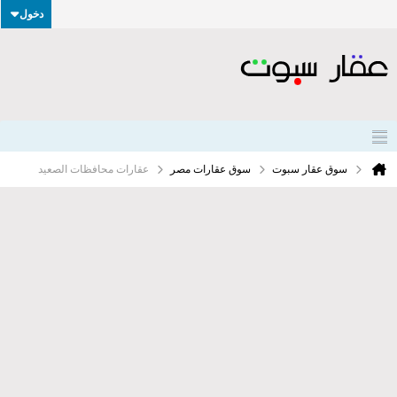
دخول
سوق عقار سبوت
سوق عقارات مصر
عقارات محافظات الصعيد