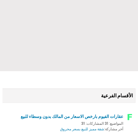
الأقسام الفرعية
عقارات الفيوم بارخص الاسعار من المالك بدون وسطاء للبيع
المواضيع: 31 المشاركات: 31
آخر مشاركة:
شقة مميز للبيع بسعر محروق