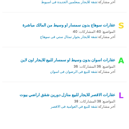
آخر مشاركة:
شقة للايجار بمعلمين الجديدة فى اسيوط
عقارات سوهاج بدون سمسار او وسيط من المالك مباشرة
المواضيع: 40 المشاركات: 40
آخر مشاركة:
شقة للايجار بجوار تمثال ستي فى سوهاج
عقارات اسوان بدون وسيط او سمسار للبيع للايجار اون لاين
المواضيع: 36 المشاركات: 36
آخر مشاركة:
شقة للبيع فى الرضوان فى اسوان
عقارات الاقصر للايجار للبيع منازل دورين شقق اراضي بيوت
المواضيع: 38 المشاركات: 38
آخر مشاركة:
شقة للبيع في العوامية فى الاقصر