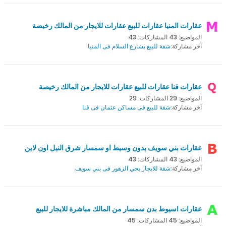
عقارات المنيا عقارات للبيع عقارات للايجار من المالك رخيصة
المواضيع: 43 المشاركات: 43
آخر مشاركة:
شقة للبيع بشارع السلام فى المنيا
عقارات قنا عقارات للبيع عقارات للايجار من المالك رخيصة
المواضيع: 29 المشاركات: 29
آخر مشاركة:
شقة للبيع فى مساكن عثمان فى قنا
عقارات بني سويف بدون وسيط او سمسار شرق النيل اون لاين
المواضيع: 43 المشاركات: 43
آخر مشاركة:
شقة للايجار بحي الزهور فى بني سويف
عقارات اسيوط بدن سمسار من المالك مباشرة للايجار للبيع
المواضيع: 45 المشاركات: 45