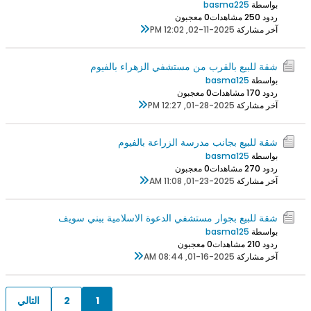
بواسطة
basma225
ردود 0
25 مشاهدات
0 معجبون
آخر مشاركة
02-11-2025, 12:02 PM
شقة للبيع بالقرب من مستشفي الزهراء بالفيوم
بواسطة
basma125
ردود 0
17 مشاهدات
0 معجبون
آخر مشاركة
01-28-2025, 12:27 PM
شقة للبيع بجانب مدرسة الزراعة بالفيوم
بواسطة
basma125
ردود 0
27 مشاهدات
0 معجبون
آخر مشاركة
01-23-2025, 11:08 AM
شقة للبيع بجوار مستشفي الدعوة الاسلامية ببني سويف
بواسطة
basma125
ردود 0
21 مشاهدات
0 معجبون
آخر مشاركة
01-16-2025, 08:44 AM
1
2
التالي