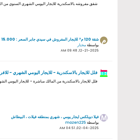
شقق مفروشه بالاسكندرية للايجار اليومي الشهري السنوي من ال
شقة 120 م² للايجار المفروش في سيدي جابر السعر : 15.000
بواسطة
مختار
12-21-2025, 09:48 AM
فلل للايجار بالاسكندرية - للايجار اليومي الشهري - للافر
فلل للايجار بالاسكندرية من المالك مباشرة - للايجار اليومي الشهر
فيلا دوبلكس ايجار يومي ، شهري بمنطقه فيلات ، البيطاش
بواسطة
mazen225
02-04-2025, 04:51 AM