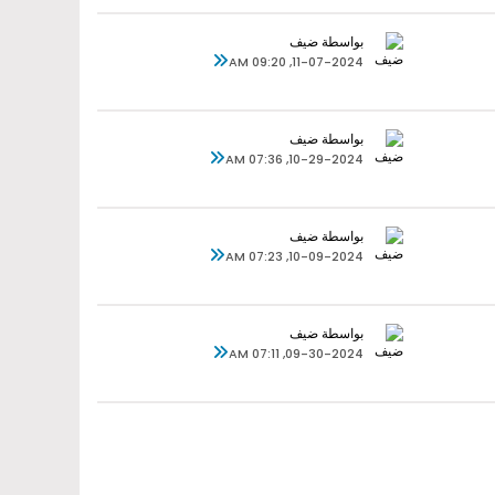
بواسطة ضيف
11-07-2024, 09:20 AM
بواسطة ضيف
10-29-2024, 07:36 AM
بواسطة ضيف
10-09-2024, 07:23 AM
بواسطة ضيف
09-30-2024, 07:11 AM