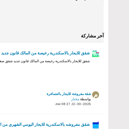
آخر مشاركة
شقق للايجار بالاسكندرية رخيصة من المالك قانون جديد
شقق للايجار بالاسكندرية رخيصة من المالك قانون جديد شقق ص
شقة مفروشة للايجار بالعصافرة
بواسطة
مختار
12-30-2025, 08:27 AM
شقق مفروشه بالاسكندرية للايجار اليومي الشهري من ال