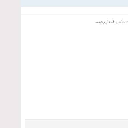
لك مباشرة اسعار رخيصة