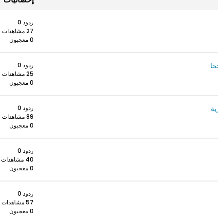
ردود 0
27 مشاهدات
0 معجبون
حا
ردود 0
25 مشاهدات
0 معجبون
ية
ردود 0
89 مشاهدات
0 معجبون
ردود 0
40 مشاهدات
0 معجبون
ردود 0
57 مشاهدات
0 معجبون