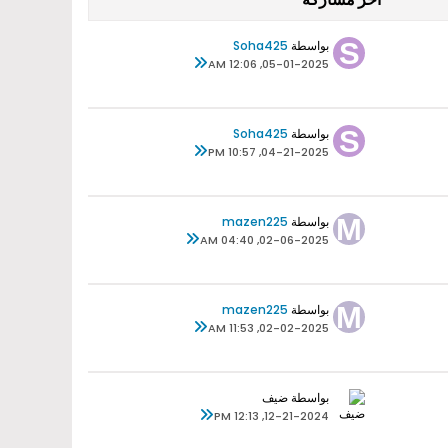
بواسطة
Soha425
05-01-2025, 12:06 AM
بواسطة
Soha425
04-21-2025, 10:57 PM
بواسطة
mazen225
02-06-2025, 04:40 AM
بواسطة
mazen225
02-02-2025, 11:53 AM
بواسطة ضيف
12-21-2024, 12:13 PM