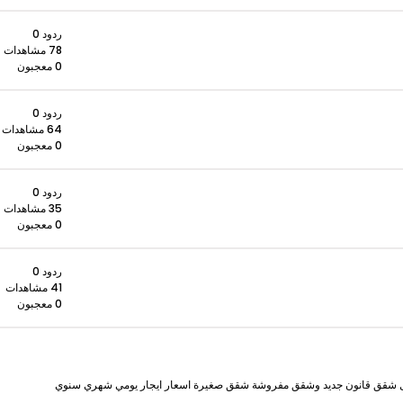
ردود 0
78 مشاهدات
0 معجبون
ردود 0
64 مشاهدات
0 معجبون
ردود 0
35 مشاهدات
0 معجبون
ردود 0
41 مشاهدات
0 معجبون
فلل شقق قانون جديد وشقق مفروشة شقق صغيرة اسعار ايجار يومي شهري سنوي