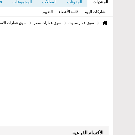
المنتديات
المدونات
المقالات
المجموعات
s
مشاركات اليوم
قائمة الأعضاء
التقويم
سوق عقار سبوت
سوق عقارات مصر
سوق عقارات الاسك
الأقسام الفرعية