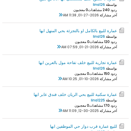
بواسطة
lina126
ردود 0
24 مشاهدات
0 معجبون
آخر مشاركة
01-27-2026, 11:38 AM
عمارة للبيع بالكامل او بالتجزئة بحي المنهل ابها
بواسطة
lina126
ردود 0
12 مشاهدات
0 معجبون
آخر مشاركة
01-21-2026, 07:59 AM
عمارة تجارية للبيع خلف تفاحة مول بالعرين ابها
بواسطة
lina126
ردود 0
15 مشاهدات
0 معجبون
آخر مشاركة
01-10-2026, 10:25 AM
عمارة سكنية للبيع بحي الريان خلف فندق عابر ابها
بواسطة
lina1225
ردود 0
17 مشاهدات
0 معجبون
آخر مشاركة
12-30-2025, 11:09 AM
للبيع عمارة قرب دوار حي الموظفين ابها