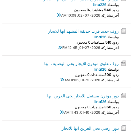
بواسطة
Lina226
ردود 0
54 مشاهدات
0 معجبون
آخر مشاركة
02-07-2026, 10:08 AM
روف جديد قرب حديقة المشهد ابها للايجار
بواسطة
lina126
ردود 0
51 مشاهدات
0 معجبون
آخر مشاركة
01-27-2026, 12:45 PM
روف علوي مودرن للايجار بحي الوصايف ابها
بواسطة
lina126
ردود 0
30 مشاهدات
0 معجبون
آخر مشاركة
01-21-2026, 11:06 AM
دور مودرن مستقل للايجار بحي العرين ابها
بواسطة
lina126
ردود 0
36 مشاهدات
0 معجبون
آخر مشاركة
01-10-2026, 11:43 AM
دور ارضي بحي العرين ابها للايجار