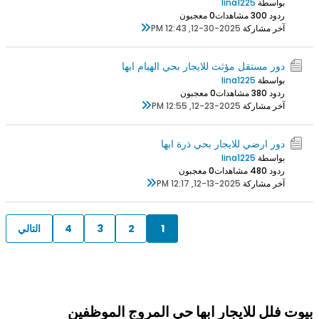
بواسطة
lina1225
ردود 0
30 مشاهدات
0 معجبون
آخر مشاركة
12-30-2025, 12:43 PM
دور مستقل مؤثث للايجار بحي الهيام ابها
بواسطة
lina1225
ردود 0
38 مشاهدات
0 معجبون
آخر مشاركة
12-23-2025, 12:55 PM
دور ارضي للايجار بحي ذرة ابها
بواسطة
lina1225
ردود 0
48 مشاهدات
0 معجبون
آخر مشاركة
12-13-2025, 12:17 PM
1
2
3
4
التالي
بيوت فلل للايجار ابها حي المروج الموظفين