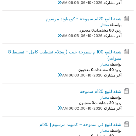
آخر مشاركة
06-10-2026, 06:06 AM
شقة للبيع 120م سموحة - كومباوند مرسوم
بواسطة
مختار
ردود 0
6 مشاهدات
0 معجبون
آخر مشاركة
06-10-2026, 06:05 AM
شقة للبيع 100 م سموحة جيت (إستلام تشطيب كامل - تقسيط 8
سنوات)
بواسطة
مختار
ردود 0
4 مشاهدات
0 معجبون
آخر مشاركة
06-10-2026, 06:03 AM
شقة للبيع 120م سموحة
بواسطة
مختار
ردود 0
3 مشاهدات
0 معجبون
آخر مشاركة
06-10-2026, 06:02 AM
شقة للبيع في سموحة – كمبوند مرسوم | 130م
بواسطة
مختار
ردود 0
4 مشاهدات
0 معجبون