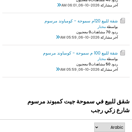
آخر مشاركة
06-10-2026, 06:01 AM
شقة للبيع 120م سموحة - كومباوند مرسوم
بواسطة
مختار
ردود 0
7 مشاهدات
0 معجبون
آخر مشاركة
06-10-2026, 05:59 AM
شقة للبيع 100 م سموحة - كومباوند مرسوم
بواسطة
مختار
ردود 0
5 مشاهدات
0 معجبون
آخر مشاركة
06-10-2026, 05:59 AM
شقق للبيع في سموحة جيت كمبوند مرسوم
شارع زكي رجب