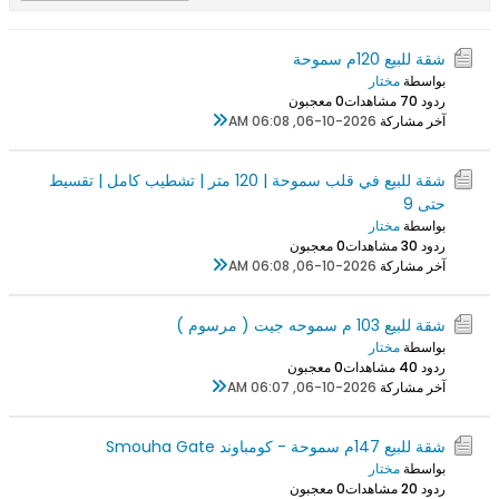
شقة للبيع 120م سموحة
بواسطة
مختار
ردود 0
7 مشاهدات
0 معجبون
آخر مشاركة
06-10-2026, 06:08 AM
شقة للبيع في قلب سموحة | 120 متر | تشطيب كامل | تقسيط
حتى 9
بواسطة
مختار
ردود 0
3 مشاهدات
0 معجبون
آخر مشاركة
06-10-2026, 06:08 AM
شقة للبيع 103 م سموحه جيت ( مرسوم )
بواسطة
مختار
ردود 0
4 مشاهدات
0 معجبون
آخر مشاركة
06-10-2026, 06:07 AM
شقة للبيع 147م سموحة - كومباوند Smouha Gate
بواسطة
مختار
ردود 0
2 مشاهدات
0 معجبون