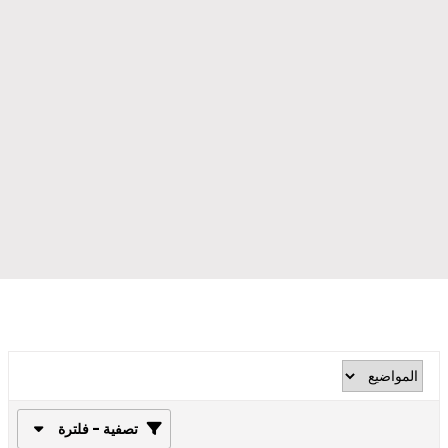
تصفية - فلترة