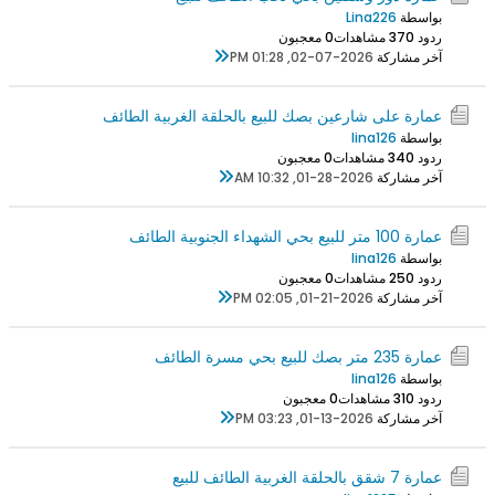
بواسطة
Lina226
ردود 0
37 مشاهدات
0 معجبون
آخر مشاركة
02-07-2026, 01:28 PM
عمارة على شارعين بصك للبيع بالحلقة الغربية الطائف
بواسطة
lina126
ردود 0
34 مشاهدات
0 معجبون
آخر مشاركة
01-28-2026, 10:32 AM
عمارة 100 متر للبيع بحي الشهداء الجنوبية الطائف
بواسطة
lina126
ردود 0
25 مشاهدات
0 معجبون
آخر مشاركة
01-21-2026, 02:05 PM
عمارة 235 متر بصك للبيع بحي مسرة الطائف
بواسطة
lina126
ردود 0
31 مشاهدات
0 معجبون
آخر مشاركة
01-13-2026, 03:23 PM
عمارة 7 شقق بالحلقة الغربية الطائف للبيع