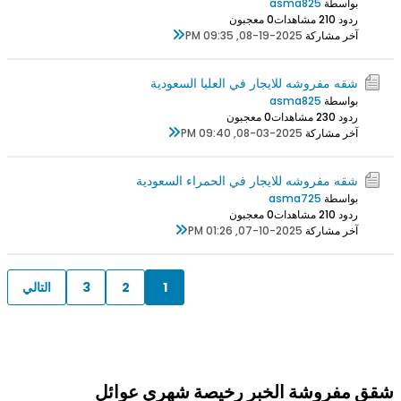
بواسطة
asma825
ردود 0
21 مشاهدات
0 معجبون
آخر مشاركة
08-19-2025, 09:35 PM
شقه مفروشه للايجار في العليا السعودية
بواسطة
asma825
ردود 0
23 مشاهدات
0 معجبون
آخر مشاركة
08-03-2025, 09:40 PM
شقه مفروشه للايجار في الحمراء السعودية
بواسطة
asma725
ردود 0
21 مشاهدات
0 معجبون
آخر مشاركة
07-10-2025, 01:26 PM
1
2
3
التالي
شقق مفروشة الخبر رخيصة شهري عوائل