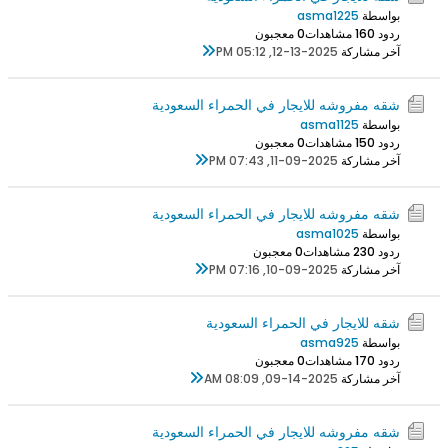
بواسطة
asma1225
ردود 0
16 مشاهدات
0 معجبون
آخر مشاركة
12-13-2025, 05:12 PM
شقه مفروشه للايجار في الحمراء السعودية
بواسطة
asma1125
ردود 0
15 مشاهدات
0 معجبون
آخر مشاركة
11-09-2025, 07:43 PM
شقه مفروشه للايجار في الحمراء السعودية
بواسطة
asma1025
ردود 0
23 مشاهدات
0 معجبون
آخر مشاركة
10-09-2025, 07:16 PM
شقه للايجار في الحمراء السعودية
بواسطة
asma925
ردود 0
17 مشاهدات
0 معجبون
آخر مشاركة
09-14-2025, 08:09 AM
شقه مفروشه للايجار في الحمراء السعودية