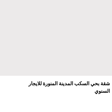
شقة بحي السكب المدينة المنورة للايجار
السنوي