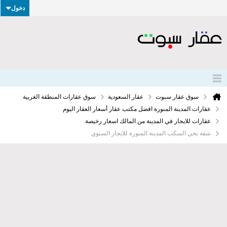
دخول
سوق عقار سبوت
عقار السعودية
سوق عقارات المنطقة الغربية
عقارات المدينة المنورة اقضل مكتب عقار أسعار العقار اليوم
عقارات للايجار في المدينة من المالك اسعار رخيصة
شقة بحي السكب المدينة المنورة للايجار السنوي