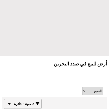
أرض للبيع في صدد البحرين
تصفية - فلترة