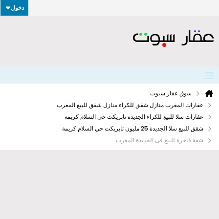
دخول
سوق عقار سبوت
عقارات المغرب منازل شقق للكراء منازل شقق للبيع المغرب
عقارات سلا للبيع للكراء الجديدة تابريكت حي السلام كريمة
شقق للبيع سلا الجديدة 25 مليون تابريكت حي السلام كريمة
شقة فاخرة للبيع فى الجديدة المغرب