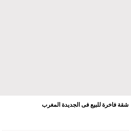
شقة فاخرة للبيع فى الجديدة المغرب