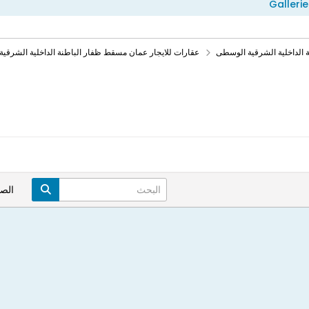
Gallerie
الداخلية الشرقية الوسطى
عقارات للايجار عمان مسقط ظفار الباطنة الداخلية الشرقي
الص