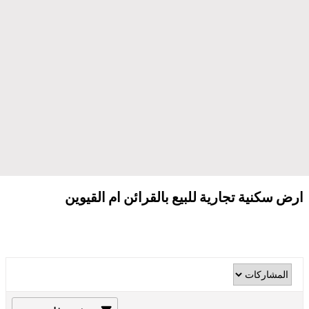
ارض سكنية تجارية للبيع بالقرائن ام القيوين